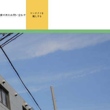
コンタクトを
診療の流れ
お問い合わせ
購入する