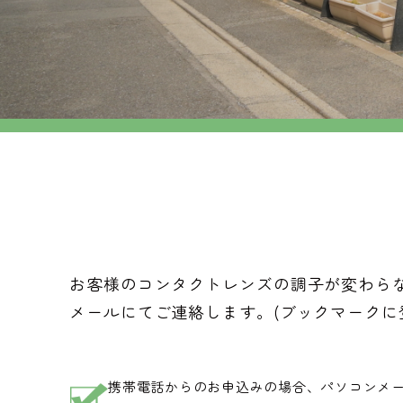
お客様のコンタクトレンズの調子が変わら
メールにてご連絡します。(ブックマークに
携帯電話からのお申込みの場合、パソコンメール受信