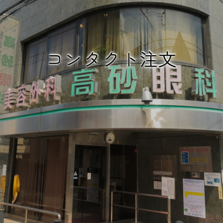
コンタクト注文