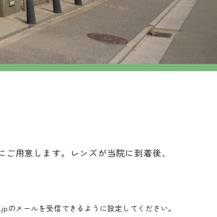
にご用意します。レンズが当院に到着後、
ka.jpのメールを受信できるように設定してください。